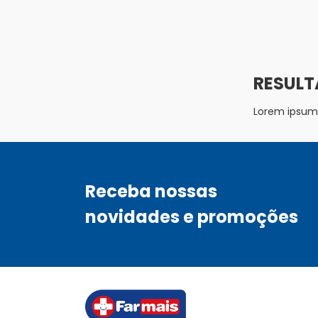
Lorem ipsum d
Receba nossas
novidades e promoções