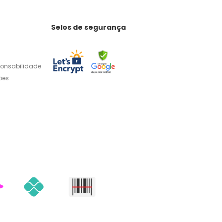
Selos de segurança
ponsabilidade
ões