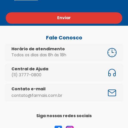
Enviar
Fale Conosco
Horário de atendimento
Todos os dias das 8h às 18h
Central de Ajuda
(11) 3777-0800
Contato e-mail
contato@farmais.com.br
Siga nossas redes sociais