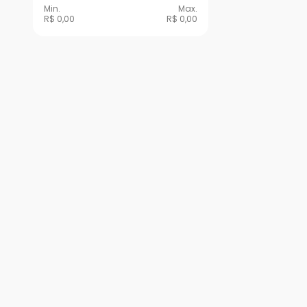
Min.
Max.
R$ 0,00
R$ 0,00