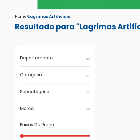
Home
>
Lagrimas Artificiais
Resultado para "Lagrimas Artific
Departamento
Categoria
Subcategoria
Marca
Faixas De Preço