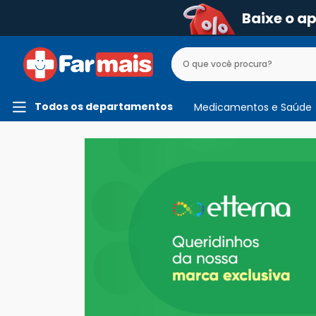
Baixe o a
Todos os departamentos
Medicamentos e Saúde