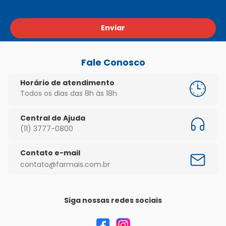
Enviar
Fale Conosco
Horário de atendimento
Todos os dias das 8h às 18h
Central de Ajuda
(11) 3777-0800
Contato e-mail
contato@farmais.com.br
Siga nossas redes sociais