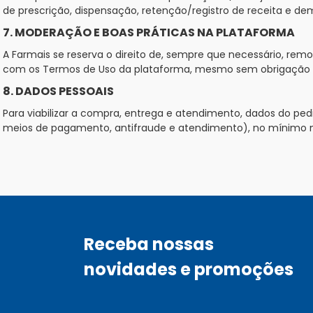
de prescrição, dispensação, retenção/registro de receita e dem
7. MODERAÇÃO E BOAS PRÁTICAS NA PLATAFORMA
A Farmais se reserva o direito de, sempre que necessário, re
com os Termos de Uso da plataforma, mesmo sem obrigação 
8. DADOS PESSOAIS
Para viabilizar a compra, entrega e atendimento, dados do 
meios de pagamento, antifraude e atendimento), no mínimo nece
Receba nossas
novidades e promoções