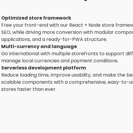
Optimized store framework
Free your front-end with our React + Node store framew
SEO, while driving more conversion with modular compon
applications, and a ready-for-PWA structure.
Multi-currency and language
Go international with multiple storefronts to support di
manage local currencies and payment conditions.
Serverless development platform
Reduce loading time, improve usability, and make the be
scalable components with a comprehensive, easy-to-use
stores faster than ever.