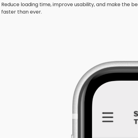
Reduce loading time, improve usability, and make the b
faster than ever.