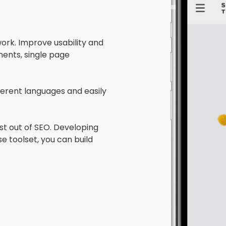
ork. Improve usability and
ents, single page
fferent languages and easily
st out of SEO. Developing
 toolset, you can build