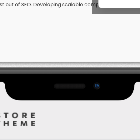
est out of SEO. Developing scalable components with a co