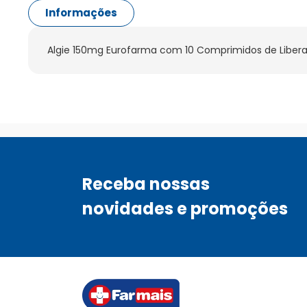
Informações
Algie 150mg Eurofarma com 10 Comprimidos de Liber
Receba nossas
novidades e promoções