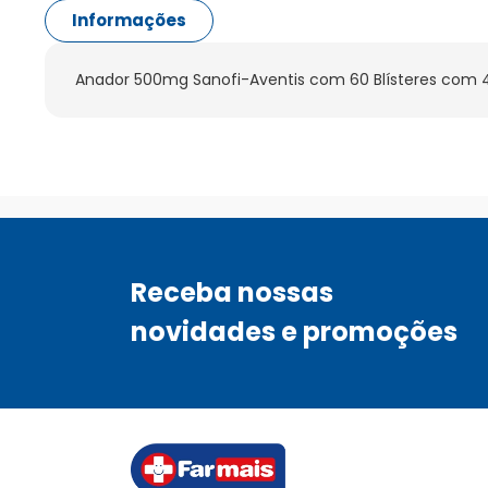
Informações
Anador 500mg Sanofi-Aventis com 60 Blísteres com
Receba nossas
novidades e promoções