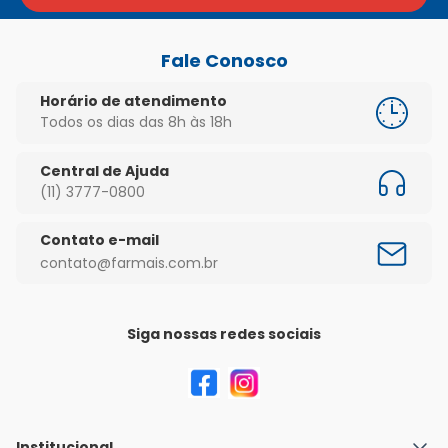
Fale Conosco
Horário de atendimento
Todos os dias das 8h às 18h
Central de Ajuda
(11) 3777-0800
Contato e-mail
contato@farmais.com.br
Siga nossas redes sociais
Institucional