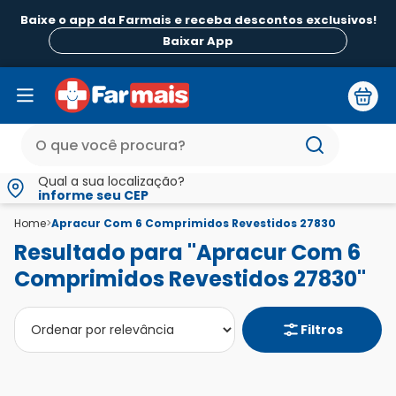
Baixe o app da Farmais e receba descontos exclusivos!
Baixar App
Qual a sua localização?
informe seu CEP
Home
>
Apracur Com 6 Comprimidos Revestidos 27830
Resultado para "Apracur Com 6
Comprimidos Revestidos 27830"
Filtros