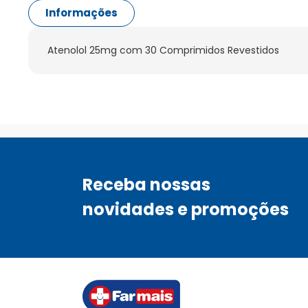
Informações
Atenolol 25mg com 30 Comprimidos Revestidos
Receba nossas
novidades e promoções