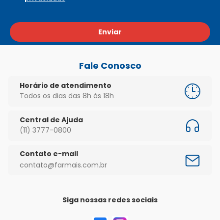
Enviar
Fale Conosco
Horário de atendimento
Todos os dias das 8h às 18h
Central de Ajuda
(11) 3777-0800
Contato e-mail
contato@farmais.com.br
Siga nossas redes sociais