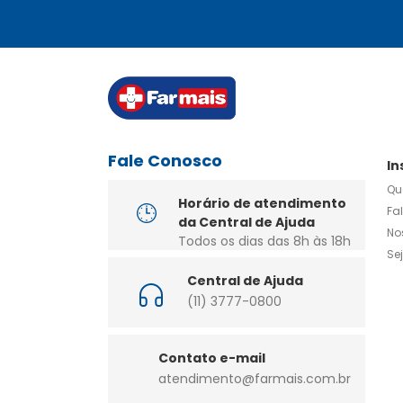
Fale Conosco
In
Qu
Horário de atendimento
Fa
da Central de Ajuda
No
Todos os dias das 8h às 18h
Se
Central de Ajuda
(11) 3777-0800
Contato e-mail
atendimento@farmais.com.br