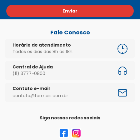
Enviar
Fale Conosco
Horário de atendimento
Todos os dias das 8h às 18h
Central de Ajuda
(11) 3777-0800
Contato e-mail
contato@farmais.com.br
Siga nossas redes sociais