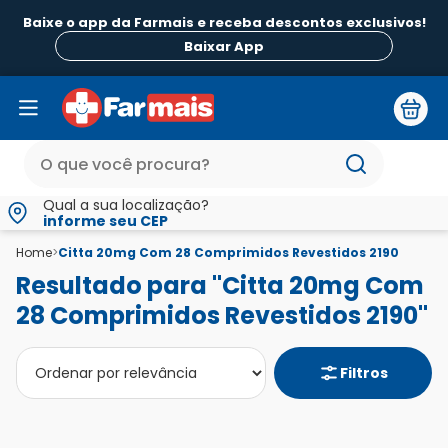
Baixe o app da Farmais e receba descontos exclusivos!
Baixar App
Qual a sua localização?
informe seu CEP
Home
>
Citta 20mg Com 28 Comprimidos Revestidos 2190
Resultado para "Citta 20mg Com
28 Comprimidos Revestidos 2190"
Filtros