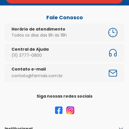
Fale Conosco
Horário de atendimento
Todos os dias das 8h às 18h
Central de Ajuda
(11) 3777-0800
Contato e-mail
contato@farmais.com.br
Siga nossas redes sociais
Institucional