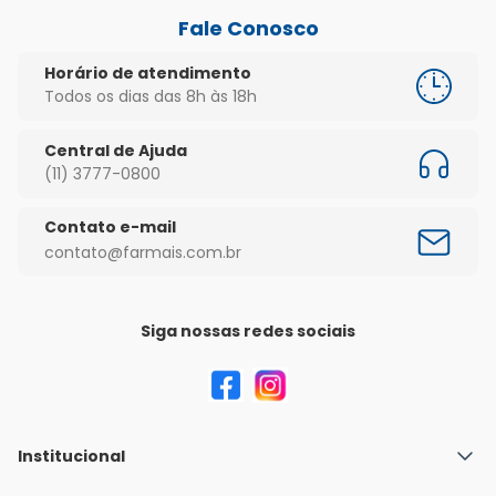
Fale Conosco
Horário de atendimento
Todos os dias das 8h às 18h
Central de Ajuda
(11) 3777-0800
Contato e-mail
contato@farmais.com.br
Siga nossas redes sociais
Institucional