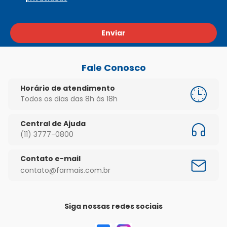
Enviar
Fale Conosco
Horário de atendimento
Todos os dias das 8h às 18h
Central de Ajuda
(11) 3777-0800
Contato e-mail
contato@farmais.com.br
Siga nossas redes sociais