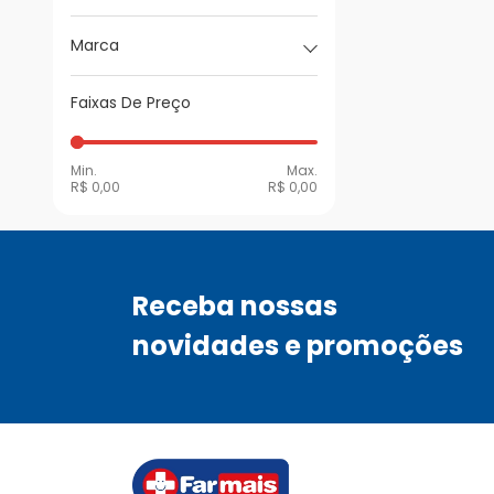
Marca
Faixas De Preço
Min.
Max.
R$ 0,00
R$ 0,00
Receba nossas
novidades e promoções