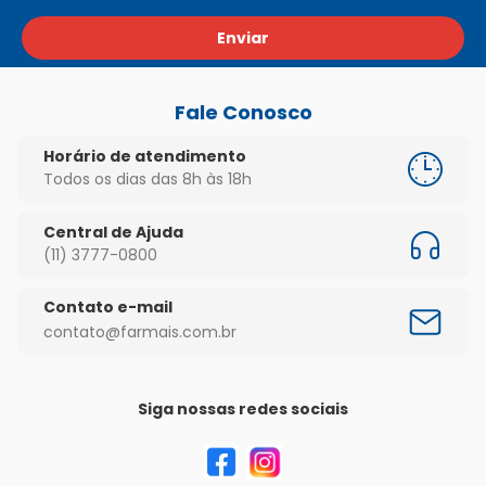
Enviar
Fale Conosco
Horário de atendimento
Todos os dias das 8h às 18h
Central de Ajuda
(11) 3777-0800
Contato e-mail
contato@farmais.com.br
Siga nossas redes sociais