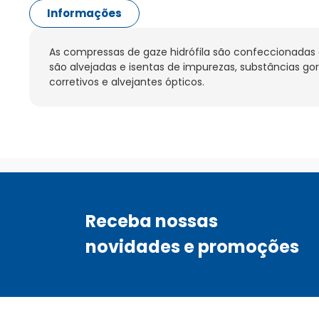
Informações
As compressas de gaze hidrófila são confeccionadas 
são alvejadas e isentas de impurezas, substâncias gor
corretivos e alvejantes ópticos.
Receba nossas
novidades e promoções