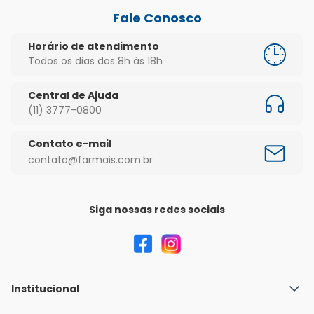
Fale Conosco
Horário de atendimento
Todos os dias das 8h às 18h
Central de Ajuda
(11) 3777-0800
Contato e-mail
contato@farmais.com.br
Siga nossas redes sociais
Institucional