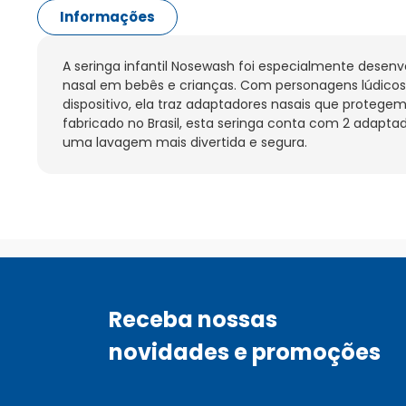
Informações
A seringa infantil Nosewash foi especialmente desenv
nasal em bebês e crianças. Com personagens lúdicos 
dispositivo, ela traz adaptadores nasais que protegem 
fabricado no Brasil, esta seringa conta com 2 adapta
uma lavagem mais divertida e segura.
Receba nossas
novidades e promoções