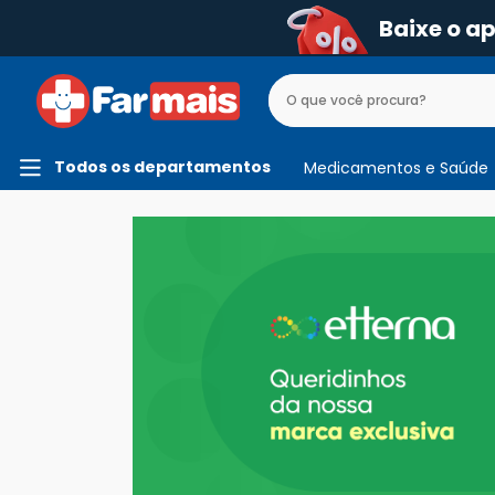
Baixe o a
Todos os departamentos
Medicamentos e Saúde