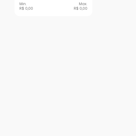
Min.
Max.
R$ 0,00
R$ 0,00