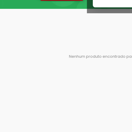
Nenhum produto encontrado par