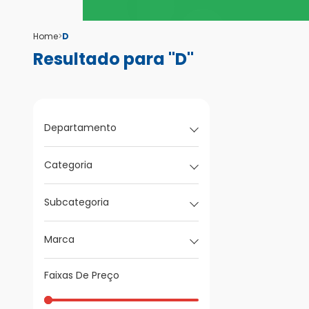
Home
>
D
Resultado para "D"
Departamento
Categoria
Subcategoria
Marca
Faixas De Preço