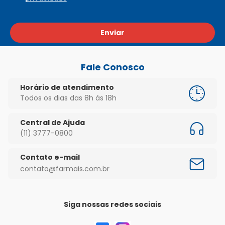
Enviar
Fale Conosco
Horário de atendimento
Todos os dias das 8h às 18h
Central de Ajuda
(11) 3777-0800
Contato e-mail
contato@farmais.com.br
Siga nossas redes sociais