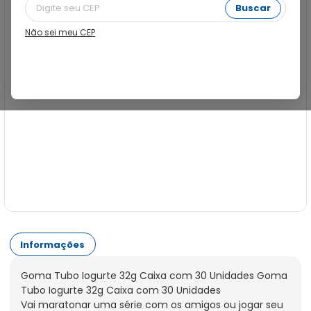
Buscar
Não sei meu CEP
Informações
Goma Tubo Iogurte 32g Caixa com 30 Unidades Goma 
Tubo Iogurte 32g Caixa com 30 Unidades

Vai maratonar uma série com os amigos ou jogar seu 