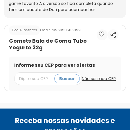
game favorito A diversão só fica completa quando 
tem um pacote de Dori para acompanhar
Cod.:
7896058506099
Dori Alimentos
Gomets Bala de Goma Tubo
Yogurte 32g
Informe seu CEP para ver ofertas
Buscar
Não sei meu CEP
Receba nossas novidades e