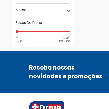
Marca
Faixas De Preço
Min.
Max.
R$ 0,00
R$ 0,00
Receba nossas
novidades e promoções