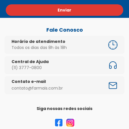
Enviar
Fale Conosco
Horário de atendimento
Todos os dias das 8h às 18h
Central de Ajuda
(11) 3777-0800
Contato e-mail
contato@farmais.com.br
Siga nossas redes sociais