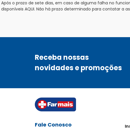
Após o prazo de sete dias, em caso de alguma falha no funci
disponíveis AQUI. Não há prazo determinado para contatar a a
Receba nossas
novidades e promoções
Fale Conosco
In