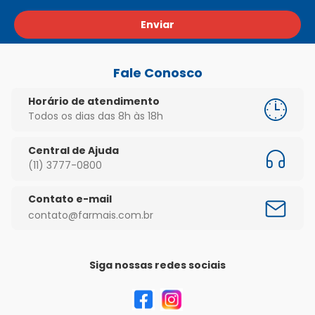
Enviar
Fale Conosco
Horário de atendimento
Todos os dias das 8h às 18h
Central de Ajuda
(11) 3777-0800
Contato e-mail
contato@farmais.com.br
Siga nossas redes sociais