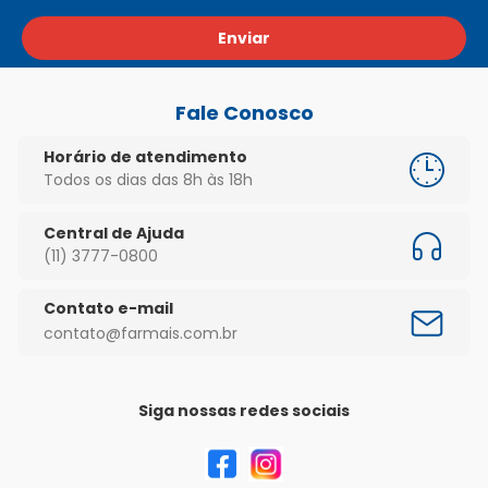
Enviar
Fale Conosco
Horário de atendimento
Todos os dias das 8h às 18h
Central de Ajuda
(11) 3777-0800
Contato e-mail
contato@farmais.com.br
Siga nossas redes sociais