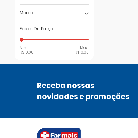
Marca
Faixas De Preço
Min.
Max.
R$ 0,00
R$ 0,00
Receba nossas
novidades e promoções