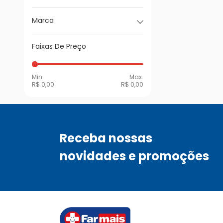
Marca
Faixas De Preço
Min.
Max.
R$ 0,00
R$ 0,00
Receba nossas
novidades e promoções