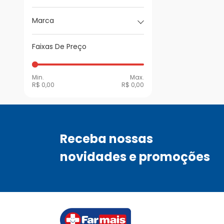
Marca
Faixas De Preço
Min.
Max.
R$ 0,00
R$ 0,00
Receba nossas
novidades e promoções