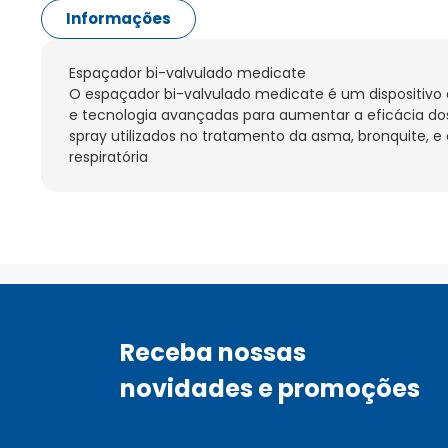
Informações
Espaçador bi-valvulado medicate

O espaçador bi-valvulado medicate é um dispositivo 
e tecnologia avançadas para aumentar a eficácia d
spray utilizados no tratamento da asma, bronquite, e
respiratória
Receba nossas
novidades e promoções