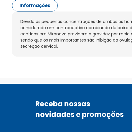
Informações
Devido às pequenas concentrações de ambos os horm
considerado um contraceptivo combinado de baixa d
contidos em Miranova previnem a gravidez por meio 
sendo que os mais importantes são inibição da ovulaç
secreção cervical.
Receba nossas
novidades e promoções