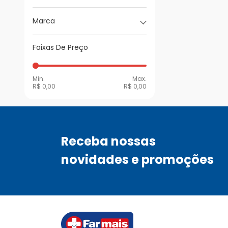
Marca
Faixas De Preço
Min.
Max.
R$ 0,00
R$ 0,00
Receba nossas
novidades e promoções