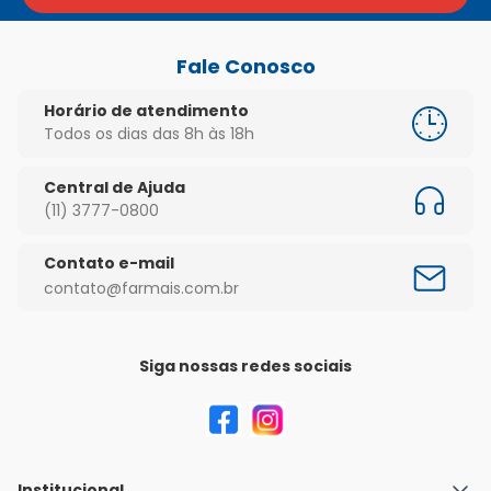
Fale Conosco
Horário de atendimento
Todos os dias das 8h às 18h
Central de Ajuda
(11) 3777-0800
Contato e-mail
contato@farmais.com.br
Siga nossas redes sociais
Institucional