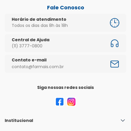
Fale Conosco
Horário de atendimento
Todos os dias das 8h às 18h
Central de Ajuda
(11) 3777-0800
Contato e-mail
contato@farmais.com.br
Siga nossas redes sociais
Institucional