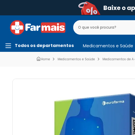
Baixe o 
Todos os departamentos
Medicamentos e Saúde
Medicamentos e Saúde
Medicamentos de A 