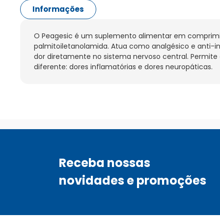
Informações
O Peagesic é um suplemento alimentar em comprimi
palmitoiletanolamida. Atua como analgésico e anti-i
dor diretamente no sistema nervoso central. Permite a
diferente: dores inflamatórias e dores neuropáticas.
Receba nossas
novidades e promoções