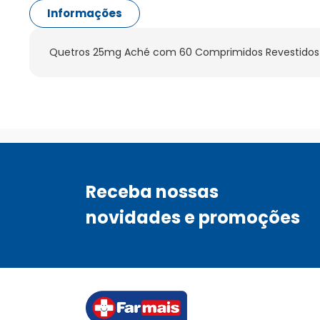
Informações
Quetros 25mg Aché com 60 Comprimidos Revestidos
Receba nossas
novidades e promoções