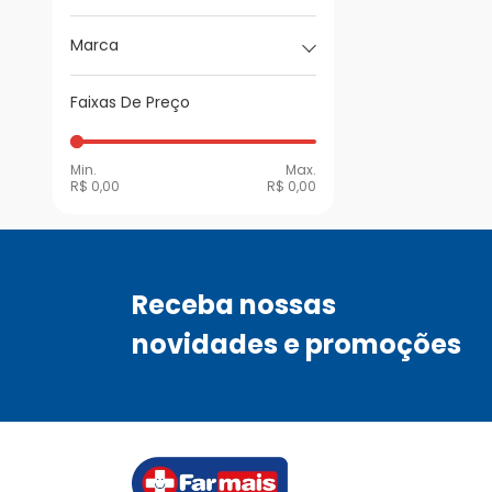
Marca
Faixas De Preço
Min.
Max.
R$ 0,00
R$ 0,00
Receba nossas
novidades e promoções