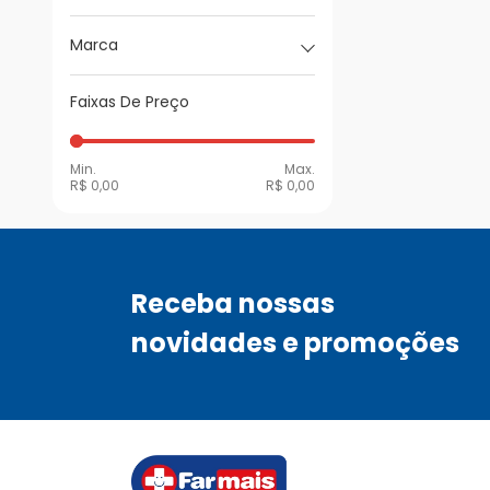
Marca
Faixas De Preço
Min.
Max.
R$ 0,00
R$ 0,00
Receba nossas
novidades e promoções