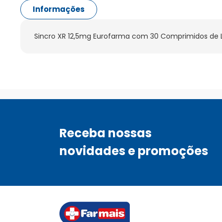
Informações
Sincro XR 12,5mg Eurofarma com 30 Comprimidos de 
Receba nossas
novidades e promoções