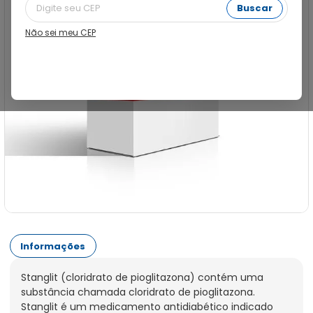
Buscar
Não sei meu CEP
Informações
Stanglit (cloridrato de pioglitazona) contém uma 
substância chamada cloridrato de pioglitazona. 
Stanglit é um medicamento antidiabético indicado 