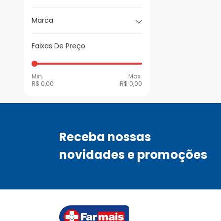
Marca
Faixas De Preço
Min.
Max.
R$ 0,00
R$ 0,00
Receba nossas
novidades e promoções