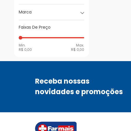
Marca
Faixas De Preço
Min.
Max.
R$ 0,00
R$ 0,00
Receba nossas
novidades e promoções