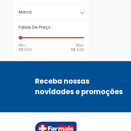
Marca
Faixas De Preço
Min.
Max.
R$ 0,00
R$ 0,00
Receba nossas
novidades e promoções