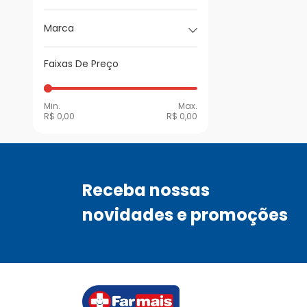
Marca
Faixas De Preço
Min.
Max.
R$ 0,00
R$ 0,00
Receba nossas
novidades e promoções