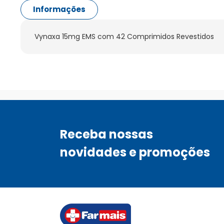
Informações
Vynaxa 15mg EMS com 42 Comprimidos Revestidos
Receba nossas
novidades e promoções