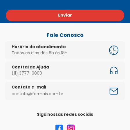
Enviar
Fale Conosco
Horário de atendimento
Todos os dias das 8h às 18h
Central de Ajuda
(11) 3777-0800
Contato e-mail
contato@farmais.com.br
Siga nossas redes sociais