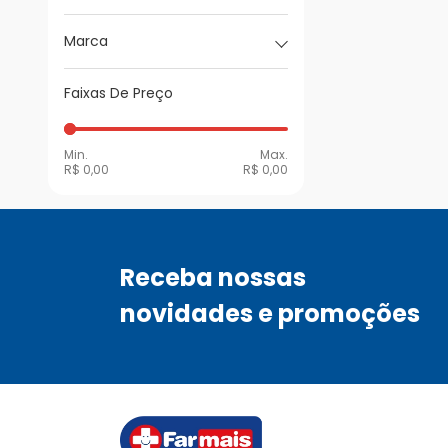
Marca
Faixas De Preço
Min.
Max.
R$ 0,00
R$ 0,00
Receba nossas
novidades e promoções